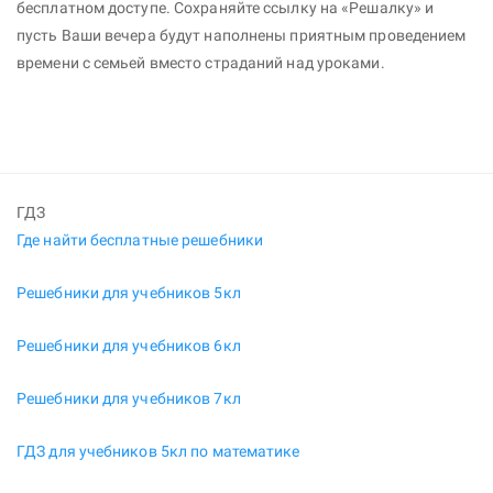
бесплатном доступе. Сохраняйте ссылку на «Решалку» и
пусть Ваши вечера будут наполнены приятным проведением
времени с семьей вместо страданий над уроками.
ГДЗ
Где найти бесплатные решебники
Решебники для учебников 5кл
Решебники для учебников 6кл
Решебники для учебников 7кл
ГДЗ для учебников 5кл по математике