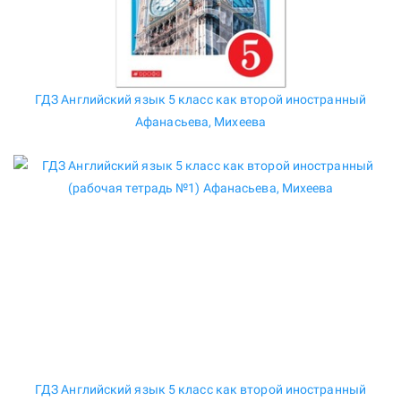
ГДЗ Английский язык 5 класс как второй иностранный
Афанасьева, Михеева
ГДЗ Английский язык 5 класс как второй иностранный