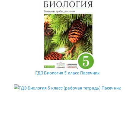
ГДЗ Биология 5 класс Пасечник