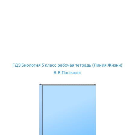
ГДЗ Биология 5 класс рабочая тетрадь (Линия Жизни)
В.В.Пасечник