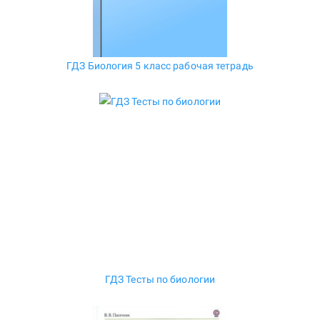
ГДЗ Биология 5 класс рабочая тетрадь
ГДЗ Тесты по биологии