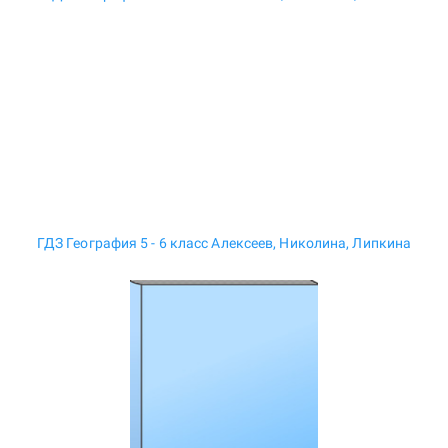
ГДЗ География 5 - 6 класс Алексеев, Николина, Липкина