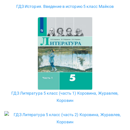
ГДЗ История. Введение в историю 5 класс Майков
ГДЗ Литература 5 класс (часть 1) Коровина, Журавлев,
Коровин