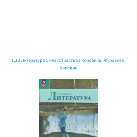
ГДЗ Литература 5 класс (часть 2) Коровина, Журавлев,
Коровин