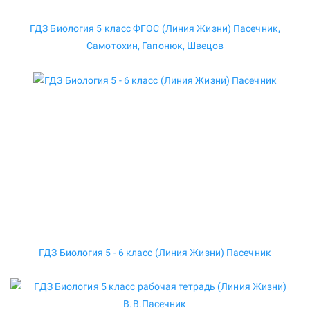
ГДЗ Биология 5 класс ФГОС (Линия Жизни) Пасечник,
Самотохин, Гапонюк, Швецов
ГДЗ Биология 5 - 6 класс (Линия Жизни) Пасечник