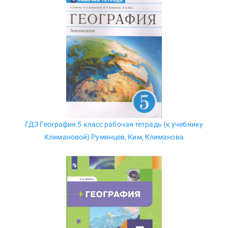
ГДЗ География 5 класс рабочая тетрадь (к учебнику
Климановой) Румянцев, Ким, Климанова