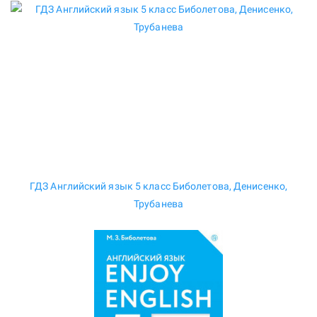
ГДЗ Английский язык 5 класс Биболетова, Денисенко,
Трубанева