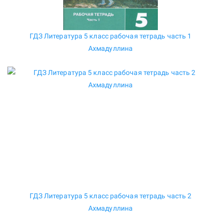
ГДЗ Литература 5 класс рабочая тетрадь часть 1
Ахмадуллина
ГДЗ Литература 5 класс рабочая тетрадь часть 2
Ахмадуллина