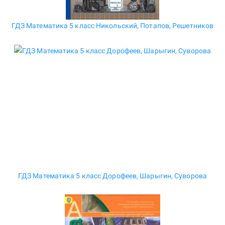
ГДЗ Математика 5 класс Никольский, Потапов, Решетников
ГДЗ Математика 5 класс Дорофеев, Шарыгин, Суворова