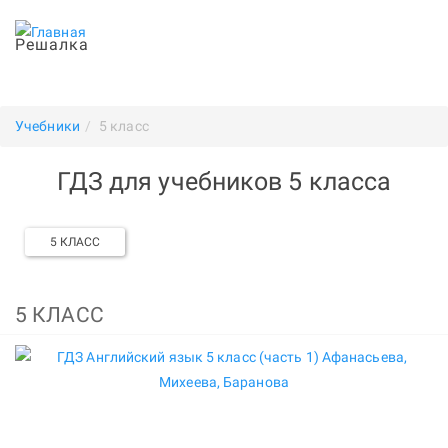
Решалка
Учебники
5 класс
ГДЗ для учебников 5 класса
5 КЛАСС
5 КЛАСС