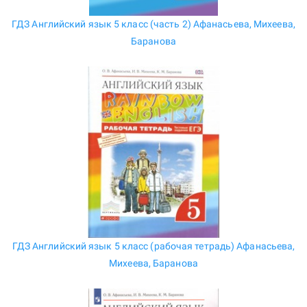
ГДЗ Английский язык 5 класс (часть 2) Афанасьева, Михеева,
Баранова
ГДЗ Английский язык 5 класс (рабочая тетрадь) Афанасьева,
Михеева, Баранова