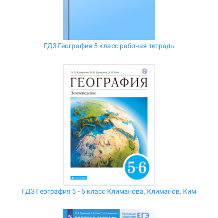
ГДЗ География 5 класс рабочая тетрадь
ГДЗ География 5 - 6 класс Климанова, Климанов, Ким