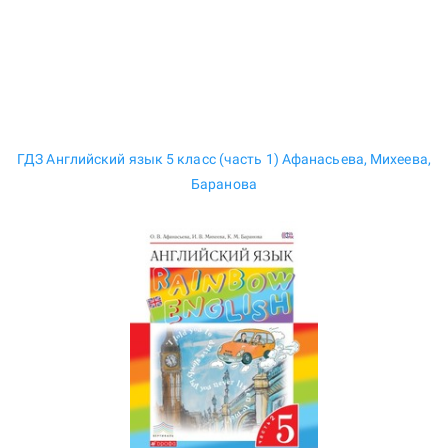
ГДЗ Английский язык 5 класс (часть 1) Афанасьева, Михеева,
Баранова