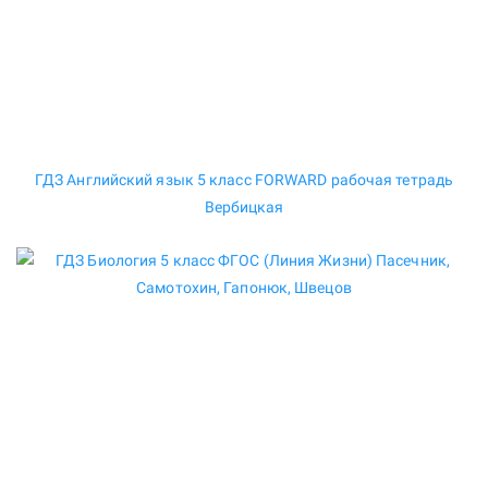
ГДЗ Английский язык 5 класс FORWARD рабочая тетрадь
Вербицкая