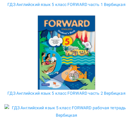
ГДЗ Английский язык 5 класс FORWARD часть 1 Вербицкая
ГДЗ Английский язык 5 класс FORWARD часть 2 Вербицкая