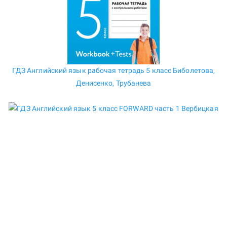
ГДЗ Английский язык рабочая тетрадь 5 класс Биболетова,
Денисенко, Трубанева