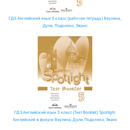
ГДЗ Английский язык 5 класс (рабочая тетрадь) Ваулина,
Дули, Подоляко, Эванс
ГДЗ Английский язык 5 класс (Test Booklet) Spotlight
Английский в фокусе Ваулина, Дули, Подоляко, Эванс