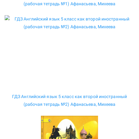
(рабочая тетрадь №1) Афанасьева, Михеева
ГДЗ Английский язык 5 класс как второй иностранный
(рабочая тетрадь №2) Афанасьева, Михеева