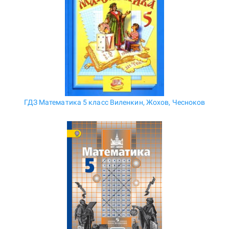
ГДЗ Математика 5 класс Виленкин, Жохов, Чесноков