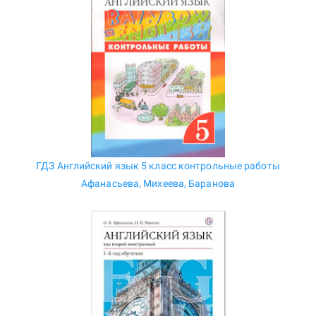
ГДЗ Английский язык 5 класс контрольные работы
Афанасьева, Михеева, Баранова