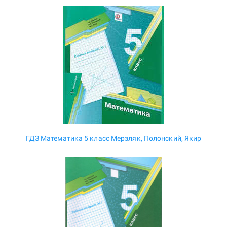
ГДЗ Математика 5 класс Мерзляк, Полонский, Якир