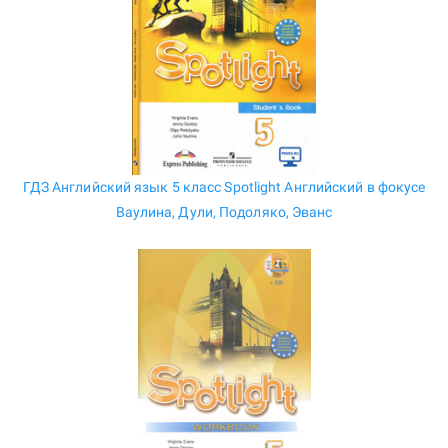
ГДЗ Английский язык 5 класс Spotlight Английский в фокусе
Ваулина, Дули, Подоляко, Эванс