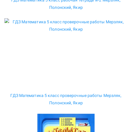
ГДЗ Математика 5 класс рабочая тетрадь №2 Мерзляк,
Полонский, Якир
ГДЗ Математика 5 класс проверочные работы Мерзляк,
Полонский, Якир