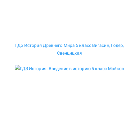
ГДЗ История Древнего Мира 5 класс Вигасин, Годер,
Свенцицкая