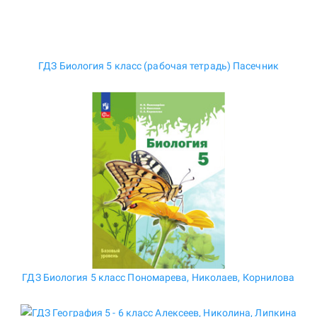
ГДЗ Биология 5 класс (рабочая тетрадь) Пасечник
ГДЗ Биология 5 класс Пономарева, Николаев, Корнилова