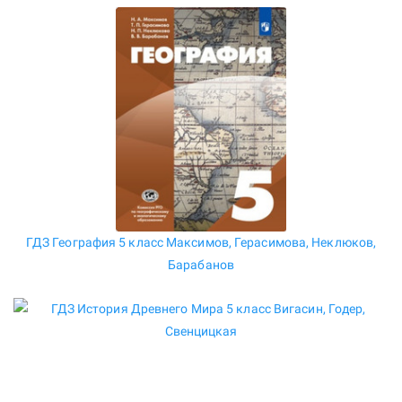
ГДЗ География 5 класс Максимов, Герасимова, Неклюков,
Барабанов